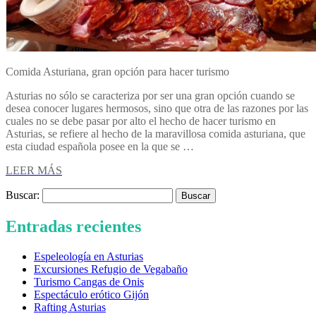
Comida Asturiana, gran opción para hacer turismo
Asturias no sólo se caracteriza por ser una gran opción cuando se
desea conocer lugares hermosos, sino que otra de las razones por las
cuales no se debe pasar por alto el hecho de hacer turismo en
Asturias, se refiere al hecho de la maravillosa comida asturiana, que
esta ciudad española posee en la que se …
LEER MÁS
Buscar:
Entradas recientes
Espeleología en Asturias
Excursiones Refugio de Vegabaño
Turismo Cangas de Onis
Espectáculo erótico Gijón
Rafting Asturias