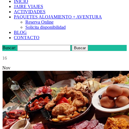
INICIO
JAIRE VIAJES
ACTIVIDADES
PAQUETES ALOJAMIENTO + AVENTURA
Reserva Online
Solicita disponibilidad
BLOG
CONTACTO
Buscar:
16
Nov