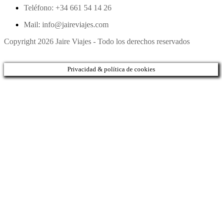
Teléfono: +34 661 54 14 26
Mail: info@jaireviajes.com
Copyright 2026 Jaire Viajes - Todo los derechos reservados
Privacidad & política de cookies