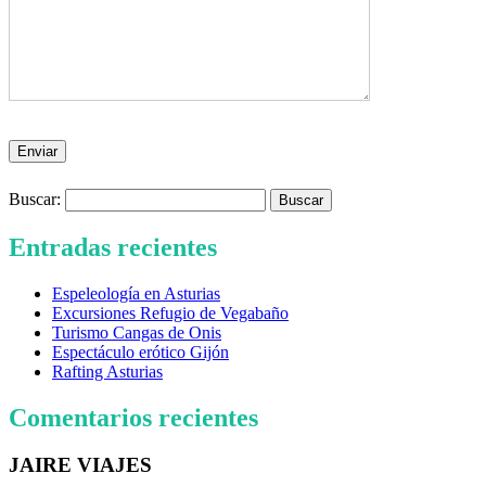
Buscar:
Entradas recientes
Espeleología en Asturias
Excursiones Refugio de Vegabaño
Turismo Cangas de Onis
Espectáculo erótico Gijón
Rafting Asturias
Comentarios recientes
JAIRE VIAJES