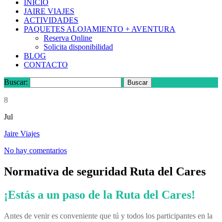
INICIO
JAIRE VIAJES
ACTIVIDADES
PAQUETES ALOJAMIENTO + AVENTURA
Reserva Online
Solicita disponibilidad
BLOG
CONTACTO
Buscar:
8
Jul
Jaire Viajes
No hay comentarios
Normativa de seguridad Ruta del Cares
¡Estás a un paso de la Ruta del Cares!
Antes de venir es conveniente que tú y todos los participantes en la