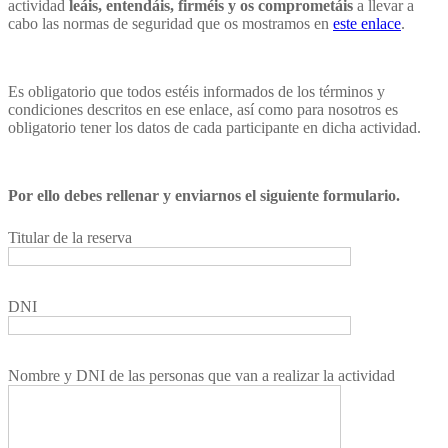
actividad
leáis, entendáis, firméis y os comprometáis
a llevar a
cabo las normas de seguridad que os mostramos en
este enlace
.
Es obligatorio que todos estéis informados de los términos y
condiciones descritos en ese enlace, así como para nosotros es
obligatorio tener los datos de cada participante en dicha actividad.
Por ello debes rellenar y enviarnos el siguiente formulario.
Titular de la reserva
DNI
Nombre y DNI de las personas que van a realizar la actividad