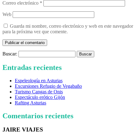
Correo electrónico
*
Web
Guarda mi nombre, correo electrónico y web en este navegador
para la próxima vez que comente.
Buscar:
Entradas recientes
Espeleología en Asturias
Excursiones Refugio de Vegabaño
Turismo Cangas de Onis
Espectáculo erótico Gijón
Rafting Asturias
Comentarios recientes
JAIRE VIAJES