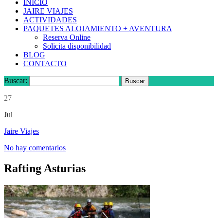
INICIO
JAIRE VIAJES
ACTIVIDADES
PAQUETES ALOJAMIENTO + AVENTURA
Reserva Online
Solicita disponibilidad
BLOG
CONTACTO
Buscar:
27
Jul
Jaire Viajes
No hay comentarios
Rafting Asturias