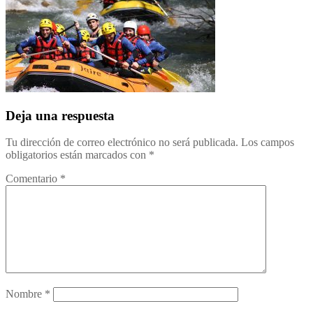
Deja una respuesta
Tu dirección de correo electrónico no será publicada.
Los campos
obligatorios están marcados con
*
Comentario
*
Nombre
*