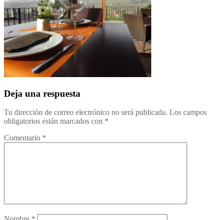
Deja una respuesta
Tu dirección de correo electrónico no será publicada.
Los campos
obligatorios están marcados con
*
Comentario
*
Nombre
*