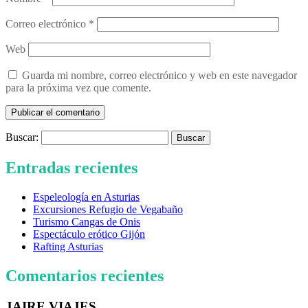
Correo electrónico
*
Web
Guarda mi nombre, correo electrónico y web en este navegador
para la próxima vez que comente.
Buscar:
Entradas recientes
Espeleología en Asturias
Excursiones Refugio de Vegabaño
Turismo Cangas de Onis
Espectáculo erótico Gijón
Rafting Asturias
Comentarios recientes
JAIRE VIAJES