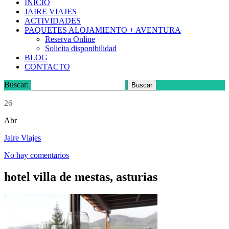
INICIO
JAIRE VIAJES
ACTIVIDADES
PAQUETES ALOJAMIENTO + AVENTURA
Reserva Online
Solicita disponibilidad
BLOG
CONTACTO
Buscar:
26
Abr
Jaire Viajes
No hay comentarios
hotel villa de mestas, asturias