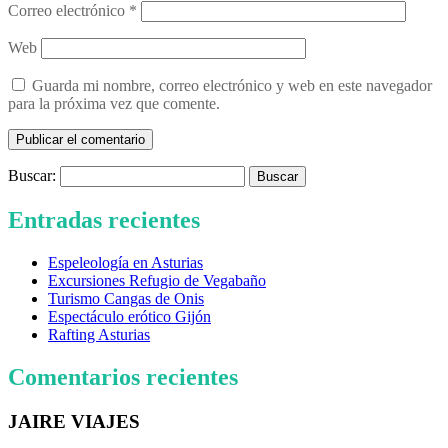
Correo electrónico
*
Web
Guarda mi nombre, correo electrónico y web en este navegador
para la próxima vez que comente.
Buscar:
Entradas recientes
Espeleología en Asturias
Excursiones Refugio de Vegabaño
Turismo Cangas de Onis
Espectáculo erótico Gijón
Rafting Asturias
Comentarios recientes
JAIRE VIAJES