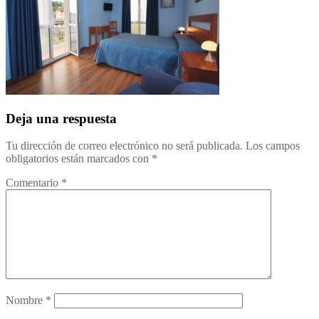
Deja una respuesta
Tu dirección de correo electrónico no será publicada.
Los campos
obligatorios están marcados con
*
Comentario
*
Nombre
*