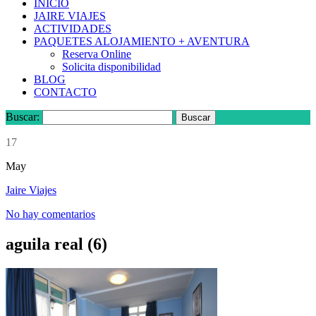
INICIO
JAIRE VIAJES
ACTIVIDADES
PAQUETES ALOJAMIENTO + AVENTURA
Reserva Online
Solicita disponibilidad
BLOG
CONTACTO
Buscar:
17
May
Jaire Viajes
No hay comentarios
aguila real (6)