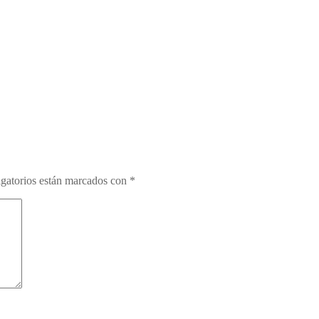
gatorios están marcados con
*