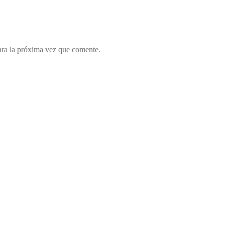
ara la próxima vez que comente.