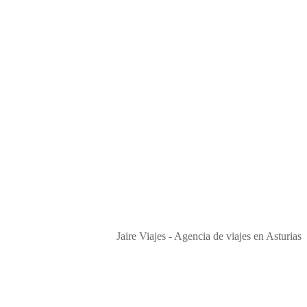
Jaire Viajes - Agencia de viajes en Asturias