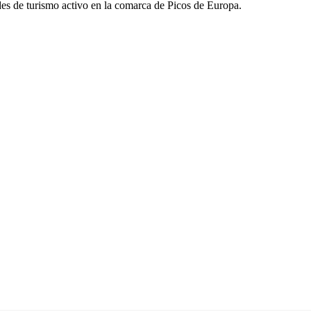
des de turismo activo en la comarca de Picos de Europa.