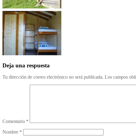
Deja una respuesta
Tu dirección de correo electrónico no será publicada.
Los campos obli
Comentario
*
Nombre
*