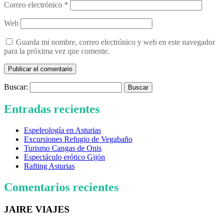
Correo electrónico
*
Web
Guarda mi nombre, correo electrónico y web en este navegador
para la próxima vez que comente.
Buscar:
Entradas recientes
Espeleología en Asturias
Excursiones Refugio de Vegabaño
Turismo Cangas de Onis
Espectáculo erótico Gijón
Rafting Asturias
Comentarios recientes
JAIRE VIAJES