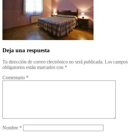
Deja una respuesta
Tu dirección de correo electrónico no será publicada.
Los campos
obligatorios están marcados con
*
Comentario
*
Nombre
*