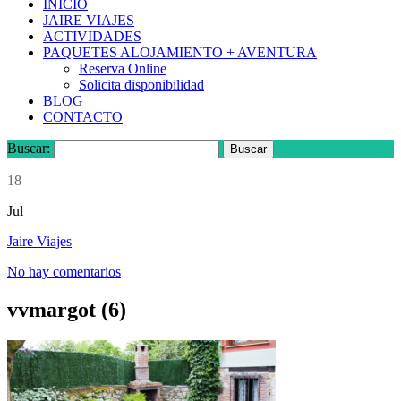
INICIO
JAIRE VIAJES
ACTIVIDADES
PAQUETES ALOJAMIENTO + AVENTURA
Reserva Online
Solicita disponibilidad
BLOG
CONTACTO
Buscar:
18
Jul
Jaire Viajes
No hay comentarios
vvmargot (6)