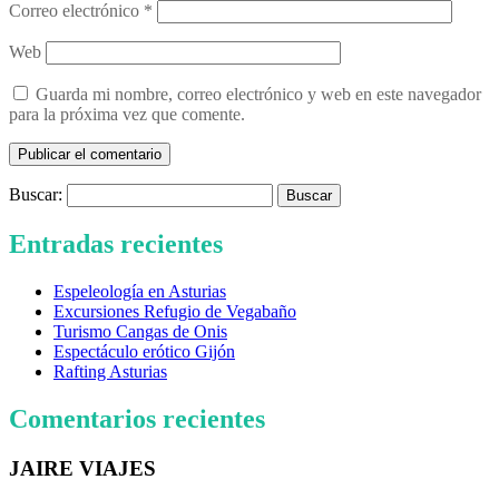
Correo electrónico
*
Web
Guarda mi nombre, correo electrónico y web en este navegador
para la próxima vez que comente.
Buscar:
Entradas recientes
Espeleología en Asturias
Excursiones Refugio de Vegabaño
Turismo Cangas de Onis
Espectáculo erótico Gijón
Rafting Asturias
Comentarios recientes
JAIRE VIAJES