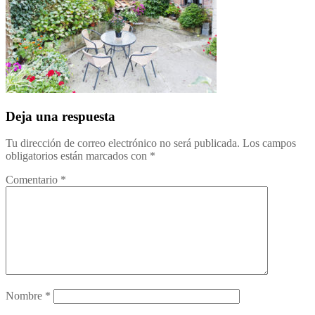
Deja una respuesta
Tu dirección de correo electrónico no será publicada.
Los campos
obligatorios están marcados con
*
Comentario
*
Nombre
*