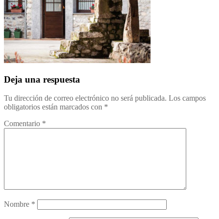
Deja una respuesta
Tu dirección de correo electrónico no será publicada.
Los campos
obligatorios están marcados con
*
Comentario
*
Nombre
*