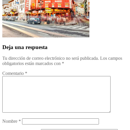
Deja una respuesta
Tu dirección de correo electrónico no será publicada.
Los campos
obligatorios están marcados con
*
Comentario
*
Nombre
*