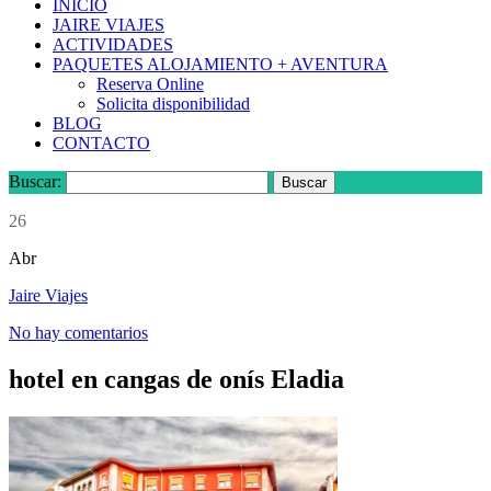
INICIO
JAIRE VIAJES
ACTIVIDADES
PAQUETES ALOJAMIENTO + AVENTURA
Reserva Online
Solicita disponibilidad
BLOG
CONTACTO
Buscar:
26
Abr
Jaire Viajes
No hay comentarios
hotel en cangas de onís Eladia