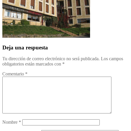
Deja una respuesta
Tu dirección de correo electrónico no será publicada.
Los campos
obligatorios están marcados con
*
Comentario
*
Nombre
*