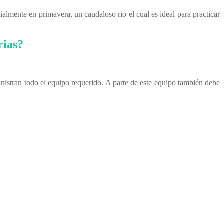
cialmente en primavera, un caudaloso rio el cual es ideal para practicar
rias?
nistran todo el equipo requerido. A parte de este equipo también debe