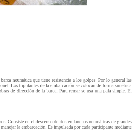
barca neumática que tiene resistencia a los golpes. Por lo general las
nel. Los tripulantes de la embarcación se colocan de forma simétrica
iobras de dirección de la barca. Para remar se usa una pala simple. El
os. Consiste en el descenso de ríos en lanchas neumáticas de grandes
 manejar la embarcación. Es impulsada por cada participante mediante