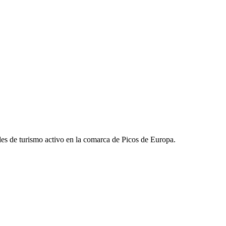
des de turismo activo en la comarca de Picos de Europa.