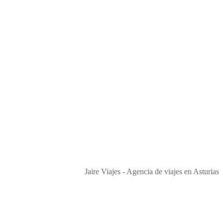
Jaire Viajes - Agencia de viajes en Asturias