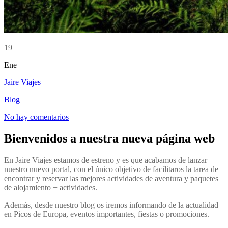
19
Ene
Jaire Viajes
Blog
No hay comentarios
Bienvenidos a nuestra nueva página web
En Jaire Viajes estamos de estreno y es que acabamos de lanzar
nuestro nuevo portal, con el único objetivo de facilitaros la tarea de
encontrar y reservar las mejores actividades de aventura y paquetes
de alojamiento + actividades.
Además, desde nuestro blog os iremos informando de la actualidad
en Picos de Europa, eventos importantes, fiestas o promociones.