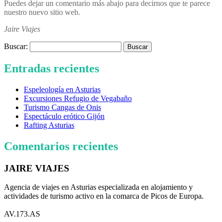
Puedes dejar un comentario más abajo para decirnos que te parece
nuestro nuevo sitio web.
Jaire Viajes
Buscar:
Entradas recientes
Espeleología en Asturias
Excursiones Refugio de Vegabaño
Turismo Cangas de Onis
Espectáculo erótico Gijón
Rafting Asturias
Comentarios recientes
JAIRE VIAJES
Agencia de viajes en Asturias especializada en alojamiento y
actividades de turismo activo en la comarca de Picos de Europa.
AV.173.AS