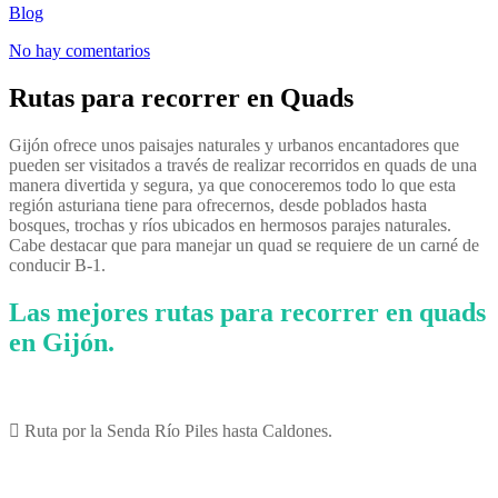
Blog
No hay comentarios
Rutas para recorrer en Quads
Gijón ofrece unos paisajes naturales y urbanos encantadores que
pueden ser visitados a través de realizar recorridos en quads de una
manera divertida y segura, ya que conoceremos todo lo que esta
región asturiana tiene para ofrecernos, desde poblados hasta
bosques, trochas y ríos ubicados en hermosos parajes naturales.
Cabe destacar que para manejar un quad se requiere de un carné de
conducir B-1.
Las mejores rutas para recorrer en quads
en Gijón.
 Ruta por la Senda Río Piles hasta Caldones.