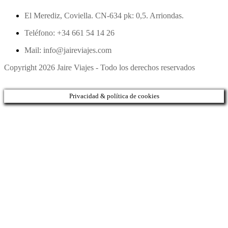
El Merediz, Coviella. CN-634 pk: 0,5. Arriondas.
Teléfono: +34 661 54 14 26
Mail: info@jaireviajes.com
Copyright 2026 Jaire Viajes - Todo los derechos reservados
Privacidad & política de cookies